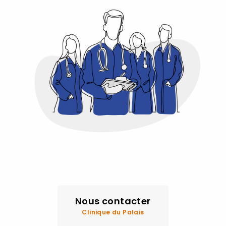
Nous contacter
Clinique du Palais