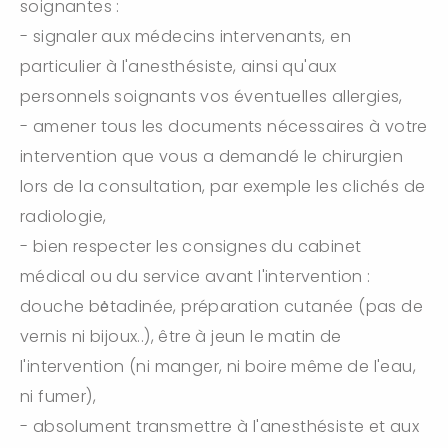
soignantes :
- signaler aux médecins intervenants, en
particulier à l'anesthésiste, ainsi qu'aux
personnels soignants vos éventuelles allergies,
- amener tous les documents nécessaires à votre
intervention que vous a demandé le chirurgien
lors de la consultation, par exemple les clichés de
radiologie,
- bien respecter les consignes du cabinet
médical ou du service avant l'intervention :
douche bėtadinée, préparation cutanée (pas de
vernis ni bijoux..), être à jeun le matin de
l'intervention (ni manger, ni boire même de l'eau,
ni fumer),
- absolument transmettre à l'anesthésiste et aux