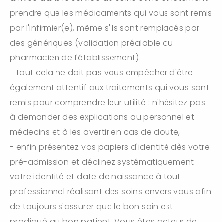
prendre que les médicaments qui vous sont remis
par l'infirmier(e), même s'ils sont remplacés par
des génériques (validation préalable du
pharmacien de l'établissement)
- tout cela ne doit pas vous empêcher d'être
également attentif aux traitements qui vous sont
remis pour comprendre leur utilité : n'hésitez pas
à demander des explications au personnel et
médecins et à les avertir en cas de doute,
- enfin présentez vos papiers d'identité dès votre
pré-admission et déclinez systématiquement
votre identité et date de naissance à tout
professionnel réalisant des soins envers vous afin
de toujours s'assurer que le bon soin est
prodigué au bon patient. Vous êtes acteur de