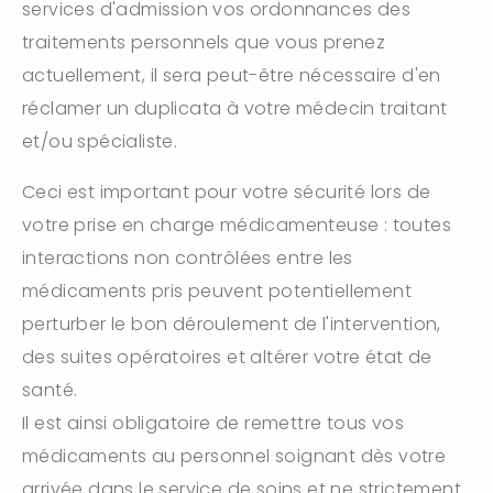
services d'admission vos ordonnances des
traitements personnels que vous prenez
actuellement, il sera peut-être nécessaire d'en
réclamer un duplicata à votre médecin traitant
et/ou spécialiste.
Ceci est important pour votre sécurité lors de
votre prise en charge médicamenteuse : toutes
interactions non contrôlées entre les
médicaments pris peuvent potentiellement
perturber le bon déroulement de l'intervention,
des suites opératoires et altérer votre état de
santé.
Il est ainsi obligatoire de remettre tous vos
médicaments au personnel soignant dès votre
arrivée dans le service de soins et ne strictement