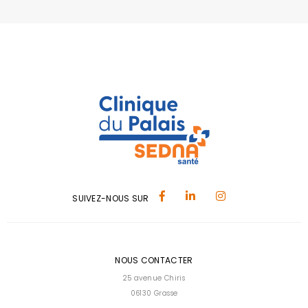
SUIVEZ-NOUS SUR
NOUS CONTACTER
25 avenue Chiris
06130 Grasse