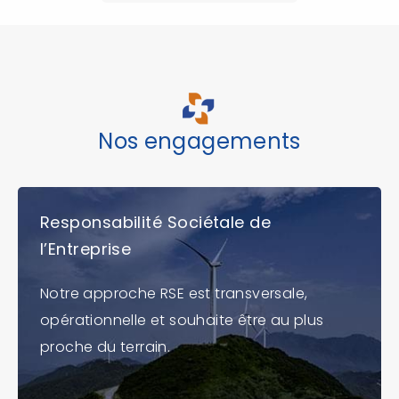
Nos engagements
Responsabilité Sociétale de
l’Entreprise
Notre approche RSE est transversale,
opérationnelle et souhaite être au plus
proche du terrain.