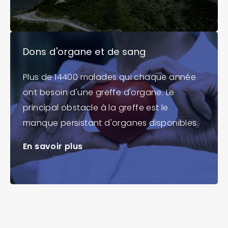
Dons d'organe et de sang
Plus de 14400 malades qui chaque année
ont besoin d'une greffe d'organe. Le
principal obstacle à la greffe est le
manque persistant d'organes disponibles.
En savoir plus