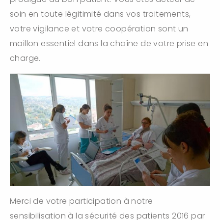
soin en toute légitimité dans vos traitements,
votre vigilance et votre coopération sont un
maillon essentiel dans la chaîne de votre prise en
charge.
Merci de votre participation à notre
sensibilisation à la sécurité des patients 2016 par