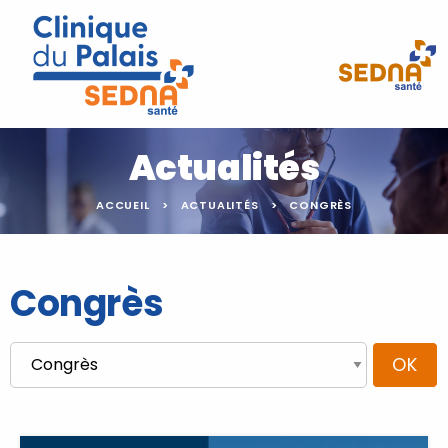
Actualités
ACCUEIL
ACTUALITÉS
CONGRÈS
Congrès