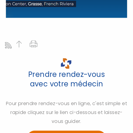
Prendre rendez-vous
avec votre médecin
Pour prendre rendez-vous en ligne, c'est simple et
rapide cliquez sur le lien ci-dessous et laissez-
vous guider.