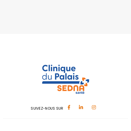
SUIVEZ-NOUS SUR