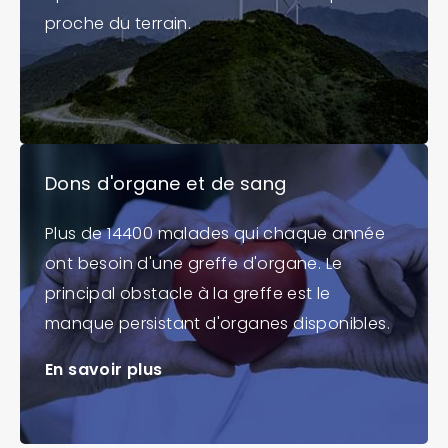
proche du terrain.
Dons d'organe et de sang
Plus de 14400 malades qui chaque année
ont besoin d'une greffe d'organe. Le
principal obstacle à la greffe est le
manque persistant d'organes disponibles.
En savoir plus