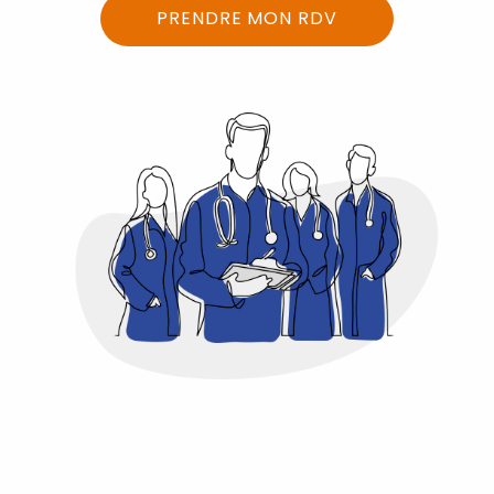
PRENDRE MON RDV