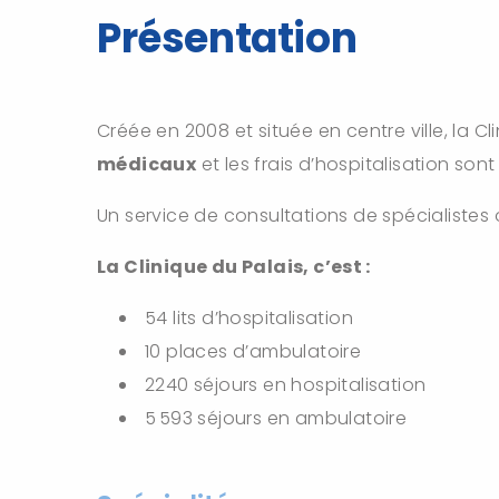
Présentation
Créée en 2008 et située en centre ville, la 
médicaux
et les frais d’hospitalisation son
Un service de consultations de spécialistes 
La Clinique du Palais, c’est :
54 lits d’hospitalisation
10 places d’ambulatoire
2240 séjours en hospitalisation
5 593 séjours en ambulatoire