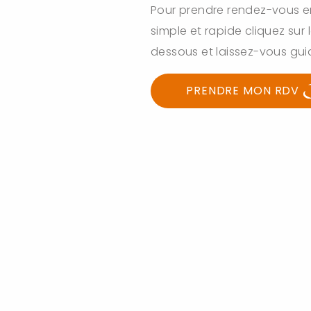
Pour prendre rendez-vous en 
simple et rapide cliquez sur l
dessous et laissez-vous gui
PRENDRE MON RDV