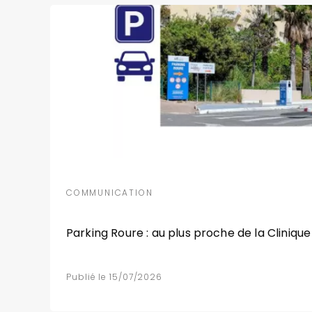
COMMUNICATION
Parking Roure : au plus proche de la Clinique
Publié le 15/07/2026