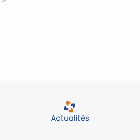
Actualités