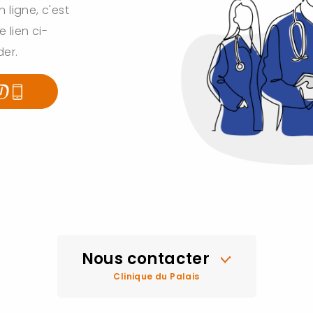
ligne, c'est
e lien ci-
der.
Nous contacter
Clinique du Palais