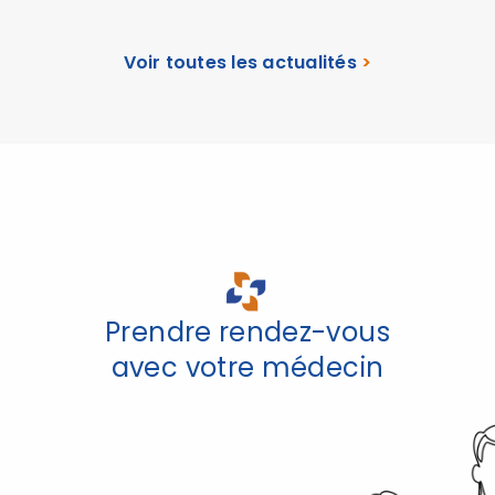
Voir toutes les actualités
>
Prendre rendez-vous
avec votre médecin