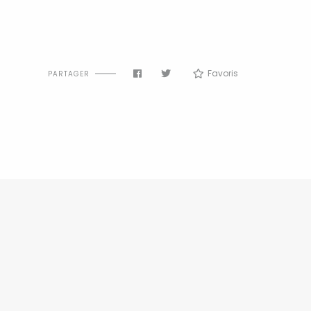
Favoris
PARTAGER