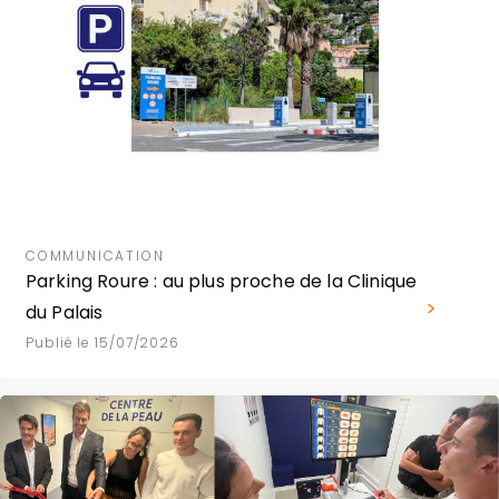
COMMUNICATION
Parking Roure : au plus proche de la Clinique
du Palais
Publié le 15/07/2026