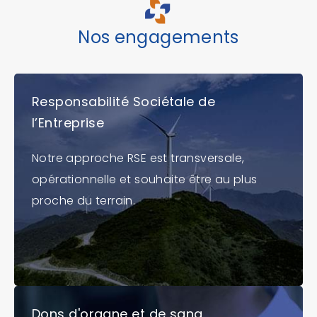
Nos engagements
Responsabilité Sociétale de
l’Entreprise
Notre approche RSE est transversale,
opérationnelle et souhaite être au plus
proche du terrain.
Dons d'organe et de sang