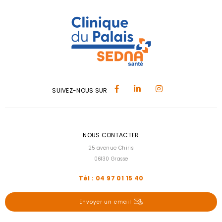
SUIVEZ-NOUS SUR
NOUS CONTACTER
25 avenue Chiris
06130 Grasse
Tél : 04 97 01 15 40
Envoyer un email