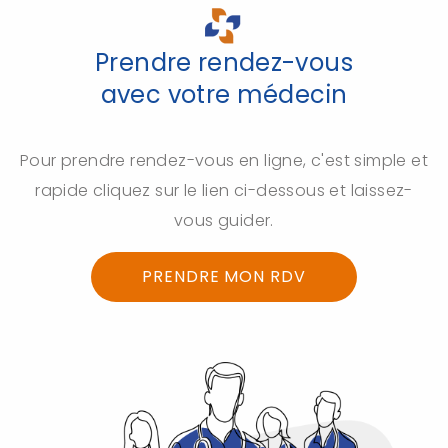
Prendre rendez-vous
avec votre médecin
Pour prendre rendez-vous en ligne, c'est simple et
rapide cliquez sur le lien ci-dessous et laissez-
vous guider.
PRENDRE MON RDV