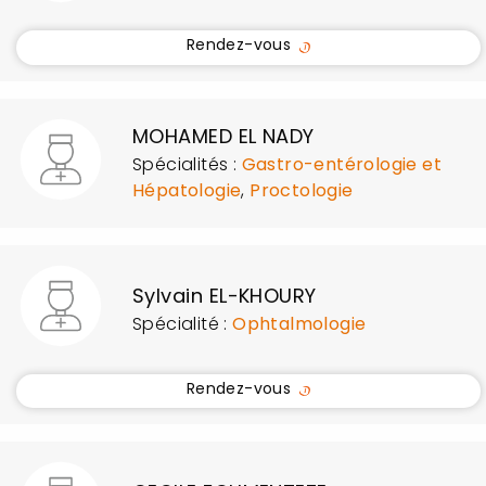
Rendez-vous
MOHAMED EL NADY
Spécialités :
Gastro-entérologie et
Hépatologie
,
Proctologie
Sylvain EL-KHOURY
Spécialité :
Ophtalmologie
Rendez-vous