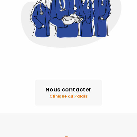
Nous contacter
Clinique du Palais