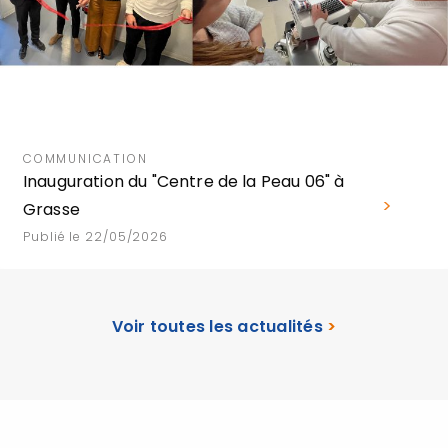
COMMUNICATION
Inauguration du "Centre de la Peau 06" à
Grasse
Publié le 22/05/2026
Voir toutes les actualités
>