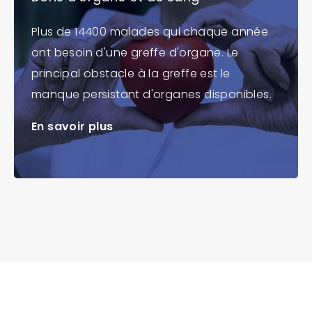
Plus de 14400 malades qui chaque année
ont besoin d'une greffe d'organe. Le
principal obstacle à la greffe est le
manque persistant d'organes disponibles.
En savoir plus