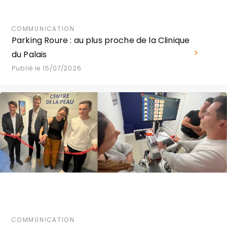
COMMUNICATION
Parking Roure : au plus proche de la Clinique
du Palais
Publié le 15/07/2026
COMMUNICATION