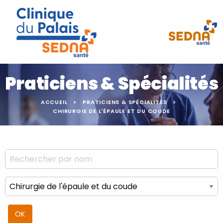
Praticiens & Spécialités
ACCUEIL
PRATICIENS & SPÉCIALITÉS
CHIRURGIE DE L'ÉPAULE ET DU COUDE