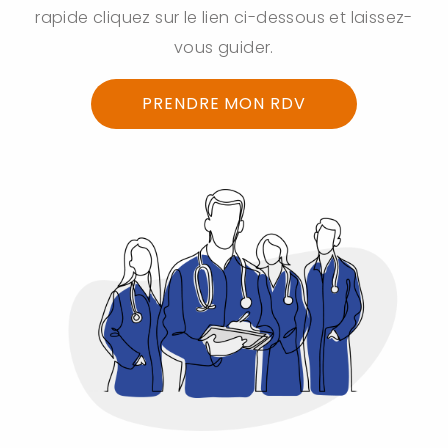
rapide cliquez sur le lien ci-dessous et laissez-
vous guider.
PRENDRE MON RDV