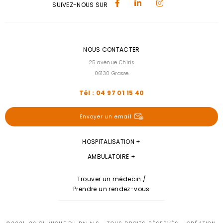
SUIVEZ-NOUS SUR
NOUS CONTACTER
25 avenue Chiris
06130 Grasse
Tél : 04 97 01 15 40
Envoyer un email
HOSPITALISATION
AMBULATOIRE
Trouver un médecin /
Prendre un rendez-vous