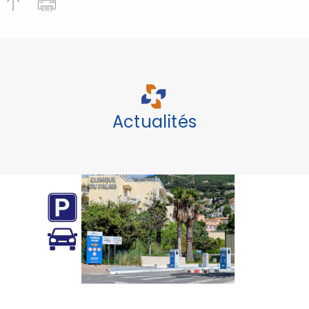
Actualités