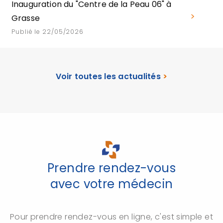
Inauguration du "Centre de la Peau 06" à
Grasse
Publié le 22/05/2026
Voir toutes les actualités
>
Prendre rendez-vous
avec votre médecin
Pour prendre rendez-vous en ligne, c'est simple et