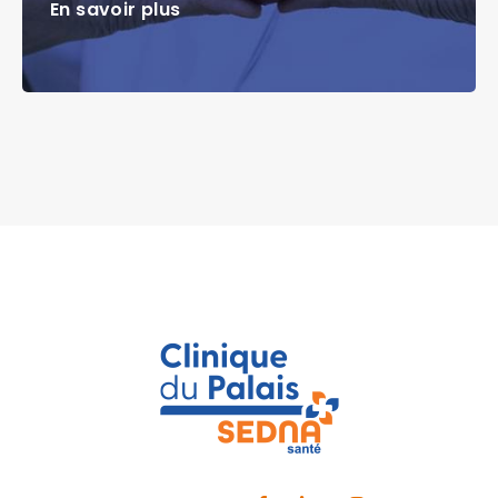
En savoir plus