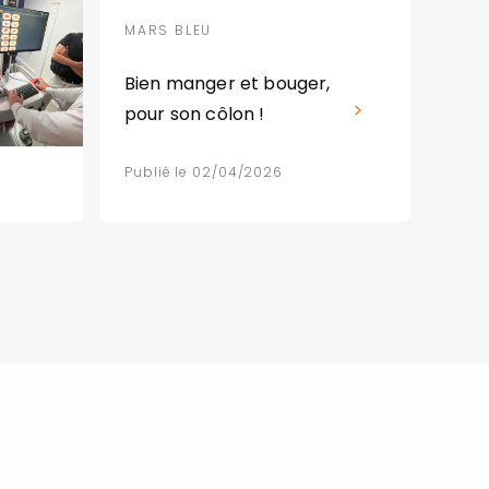
MARS BLEU
Bien manger et bouger,
pour son côlon !
Publié le 02/04/2026