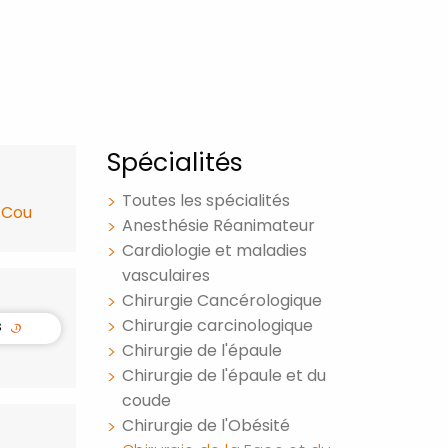
Spécialités
Toutes les spécialités
 Cou
Anesthésie Réanimateur
Cardiologie et maladies
vasculaires
Chirurgie Cancérologique
Chirurgie carcinologique
s
Chirurgie de l'épaule
Chirurgie de l'épaule et du
coude
Chirurgie de l'Obésité