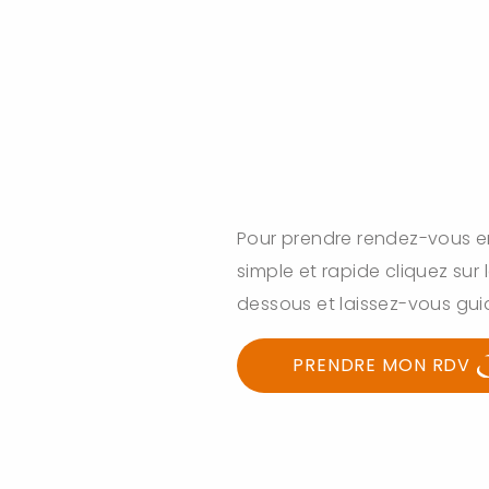
Pour prendre rendez-vous en 
simple et rapide cliquez sur l
dessous et laissez-vous gui
PRENDRE MON RDV