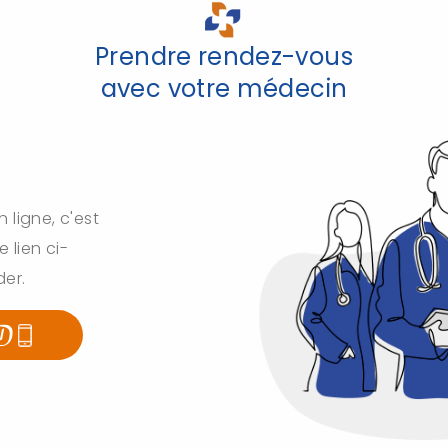
Prendre rendez-vous
avec votre médecin
ligne, c'est
e lien ci-
der.