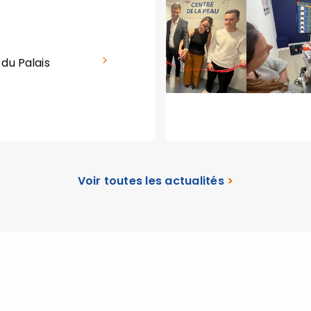
 du Palais
Voir toutes les actualités
>