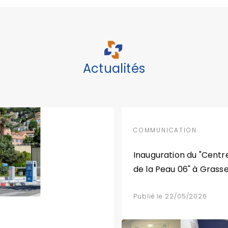
Actualités
COMMUNICATION
Inauguration du "Centr
de la Peau 06" à Grass
Publié le 22/05/2026