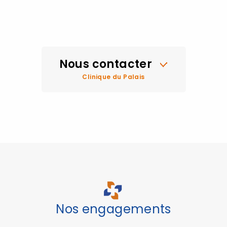
Nous contacter
Clinique du Palais
Nos engagements