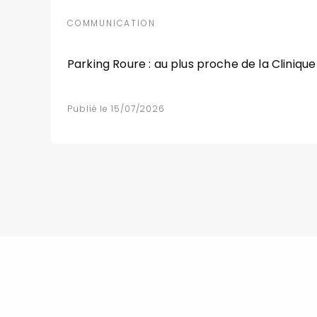
COMMUNICATION
Parking Roure : au plus proche de la Clinique
Publié le 15/07/2026